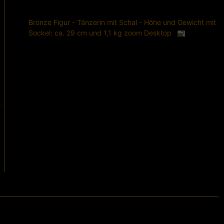
Bronze Figur - Tänzerin mit Schal - Höhe und Gewicht mit
Sockel: ca. 29 cm und 1,1 kg zoom Desktop