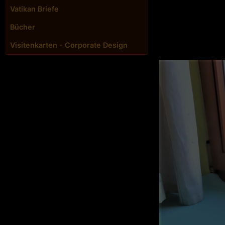
Vatikan Briefe
Bücher
Visitenkarten - Corporate Design