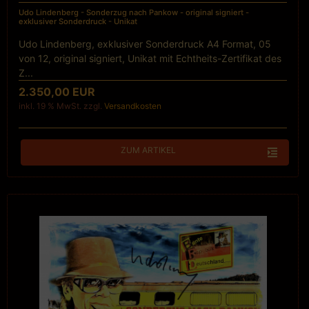
Udo Lindenberg - Sonderzug nach Pankow - original signiert -
exklusiver Sonderdruck - Unikat
Udo Lindenberg, exklusiver Sonderdruck A4 Format, 05
von 12, original signiert, Unikat mit Echtheits-Zertifikat des
Z...
2.350,00 EUR
inkl. 19 % MwSt. zzgl.
Versandkosten
ZUM ARTIKEL