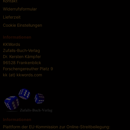
Kontakt
Widerrufsformular
Lieferzeit
Cookie Einstellungen
Informationen
KKWords
Zufalls-Buch-Verlag
Dr. Kersten Kämpfer
96528 Frankenblick
Forschengereuther Platz 9
kk (at) kkwords.com
Informationen
Plattform der EU-Kommission zur Online-Streitbeilegung: