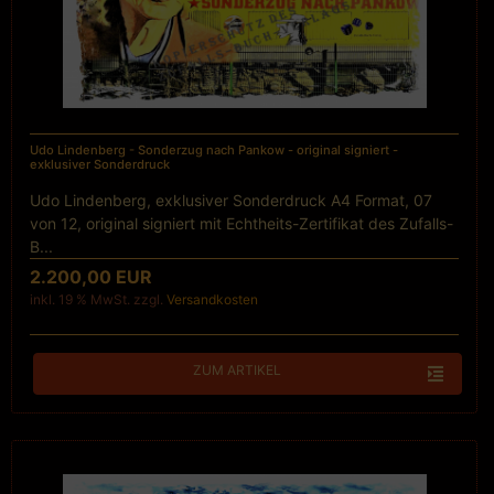
Udo Lindenberg - Sonderzug nach Pankow - original signiert -
exklusiver Sonderdruck
Udo Lindenberg, exklusiver Sonderdruck A4 Format, 07
von 12, original signiert mit Echtheits-Zertifikat des Zufalls-
B...
2.200,00 EUR
inkl. 19 % MwSt. zzgl.
Versandkosten
ZUM ARTIKEL