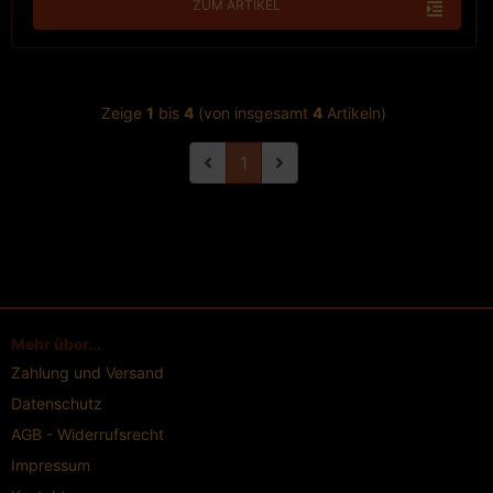
ZUM ARTIKEL
Zeige
1
bis
4
(von insgesamt
4
Artikeln)
1
Mehr über...
Zahlung und Versand
Datenschutz
AGB - Widerrufsrecht
Impressum