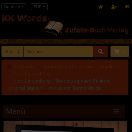
Deutsch
EUR
Startseite
Raritäten und besondere Objekte
Udo Lindenberg
Udo Lindenberg - Sonderzug nach Pankow -
original signiert - exklusiver Sonderdruck
Menü