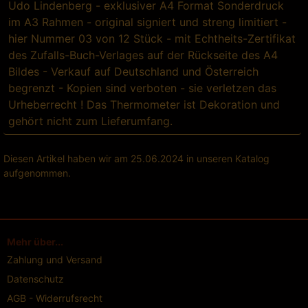
Udo Lindenberg - exklusiver A4 Format Sonderdruck
im A3 Rahmen - original signiert und streng limitiert -
hier Nummer 03 von 12 Stück - mit Echtheits-Zertifikat
des Zufalls-Buch-Verlages auf der Rückseite des A4
Bildes - Verkauf auf Deutschland und Österreich
begrenzt - Kopien sind verboten - sie verletzen das
Urheberrecht ! Das Thermometer ist Dekoration und
gehört nicht zum Lieferumfang.
Diesen Artikel haben wir am 25.06.2024 in unseren Katalog
aufgenommen.
Mehr über...
Zahlung und Versand
Datenschutz
AGB - Widerrufsrecht