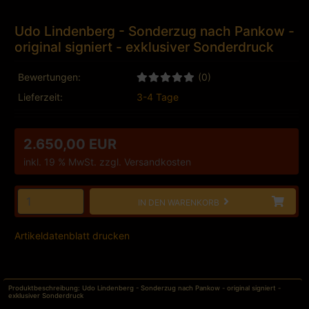
Udo Lindenberg - Sonderzug nach Pankow -
original signiert - exklusiver Sonderdruck
Bewertungen:
(0)
Lieferzeit:
3-4 Tage
2.650,00 EUR
inkl. 19 % MwSt. zzgl.
Versandkosten
IN DEN WARENKORB
Artikeldatenblatt drucken
Produktbeschreibung: Udo Lindenberg - Sonderzug nach Pankow - original signiert -
exklusiver Sonderdruck