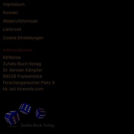
Impressum
Kontakt
Widerrufsformular
Lieferzeit
Cookie Einstellungen
Informationen
KKWords
Zufalls-Buch-Verlag
Dr. Kersten Kämpfer
96528 Frankenblick
Forschengereuther Platz 9
kk (at) kkwords.com