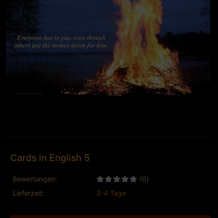
Cards in English 5
Bewertungen:
(0)
Lieferzeit:
3-4 Tage