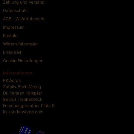
Zahlung und Versand
Datenschutz
AGB - Widerrufsrecht
Impressum
Kontakt
Widerrufsformular
Lieferzeit
Cookie Einstellungen
Informationen
KKWords
Zufalls-Buch-Verlag
Dr. Kersten Kämpfer
96528 Frankenblick
Forschengereuther Platz 9
kk (at) kkwords.com