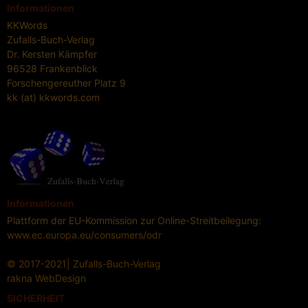
Informationen
KKWords
Zufalls-Buch-Verlag
Dr. Kersten Kämpfer
96528 Frankenblick
Forschengereuther Platz 9
kk (at) kkwords.com
Informationen
Plattform der EU-Kommission zur Online-Streitbeilegung:
www.ec.europa.eu/consumers/odr
© 2017-2021| Zufalls-Buch-Verlag
rakna
WebDesign
SICHERHEIT