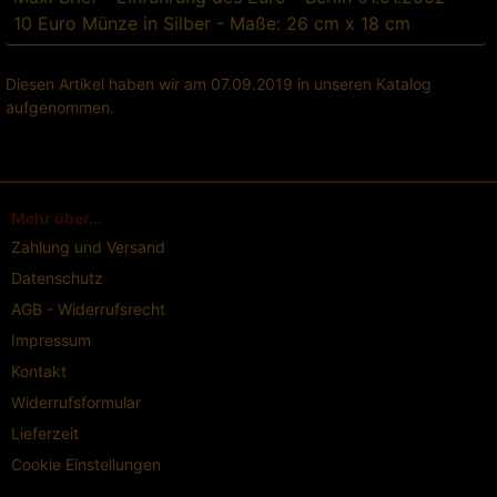
10 Euro Münze in Silber - Maße: 26 cm x 18 cm
Diesen Artikel haben wir am 07.09.2019 in unseren Katalog
aufgenommen.
Mehr über...
Zahlung und Versand
Datenschutz
AGB - Widerrufsrecht
Impressum
Kontakt
Widerrufsformular
Lieferzeit
Cookie Einstellungen