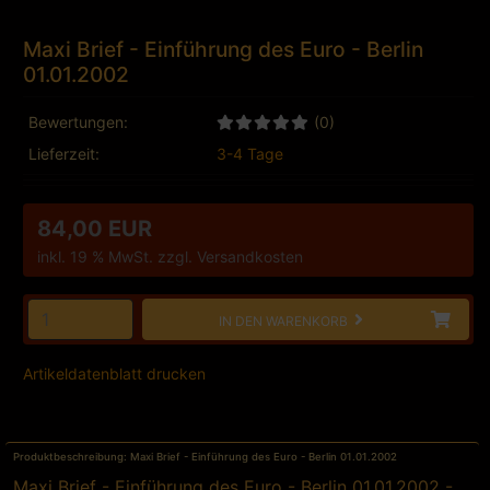
Maxi Brief - Einführung des Euro - Berlin
01.01.2002
Bewertungen:
(0)
Lieferzeit:
3-4 Tage
84,00 EUR
inkl. 19 % MwSt. zzgl.
Versandkosten
IN DEN WARENKORB
Artikeldatenblatt drucken
Produktbeschreibung: Maxi Brief - Einführung des Euro - Berlin 01.01.2002
Maxi Brief - Einführung des Euro - Berlin 01.01.2002 -