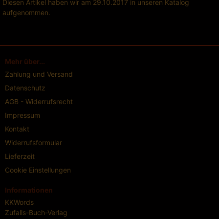
Diesen Artikel haben wir am 29.10.2017 in unseren Katalog
aufgenommen.
Mehr über...
Zahlung und Versand
Datenschutz
AGB - Widerrufsrecht
Impressum
Kontakt
Widerrufsformular
Lieferzeit
Cookie Einstellungen
Informationen
KKWords
Zufalls-Buch-Verlag