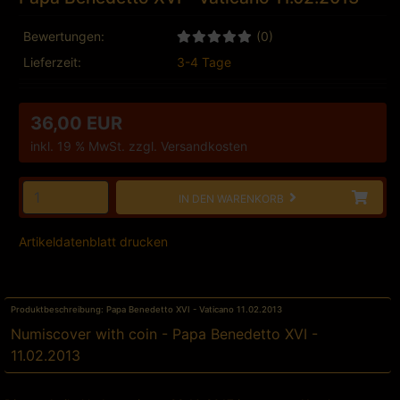
Bewertungen:
(0)
Lieferzeit:
3-4 Tage
36,00 EUR
inkl. 19 % MwSt. zzgl.
Versandkosten
IN DEN WARENKORB
Artikeldatenblatt drucken
Produktbeschreibung: Papa Benedetto XVI - Vaticano 11.02.2013
Numiscover with coin - Papa Benedetto XVI -
11.02.2013