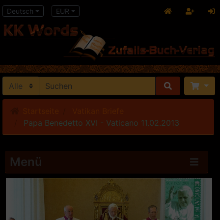
Deutsch
EUR
Startseite
Vatikan Briefe
Papa Benedetto XVI - Vaticano 11.02.2013
Menü