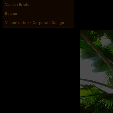
Vatikan Briefe
Bücher
Visitenkarten - Corporate Design