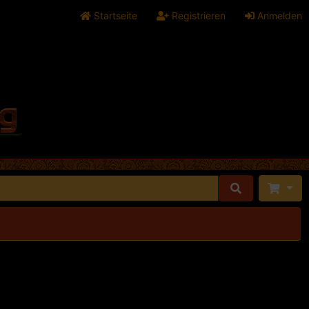
Startseite
Registrieren
Anmelden