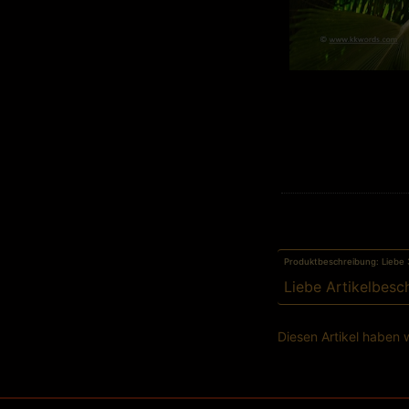
Produktbeschreibung: Liebe 
Liebe Artikelbesc
Diesen Artikel haben